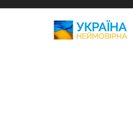
Україна
Неймовірна