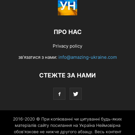
ПРО НАС
Privacy policy
зв'язатися з нами:
info@amazing-ukraine.com
СТЕЖТЕ ЗА НАМИ
2016-2020 © При копіюванні чи цитуванні будь-яких
матеріалів сайту посилання на Україна Неймовірна
обов'язкове не нижче другого абзацу. Весь контент