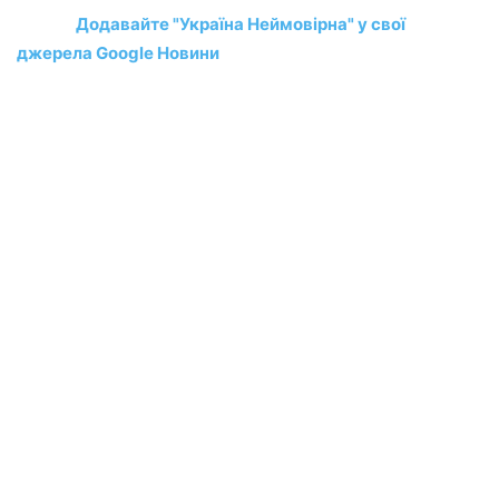
Додавайте "Україна Неймовірна" у свої
джерела Google Новини