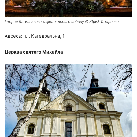
Інтер’єр Латинського кафедрального собору © Юрий Татаренко
Адреса: пл. Катедральна, 1
Церква святого Михайла