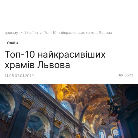
додому
Україна
Топ-10 найкрасивіших храмів Львова
Україна
Топ-10 найкрасивіших
храмів Львова
8623
11:08 07.01.2019