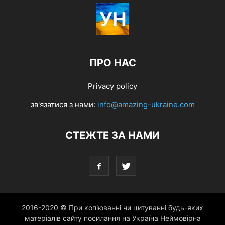
ПРО НАС
Privacy policy
зв'язатися з нами:
info@amazing-ukraine.com
СТЕЖТЕ ЗА НАМИ
2016-2020 © При копіюванні чи цитуванні будь-яких
матеріалів сайту посилання на Україна Неймовірна