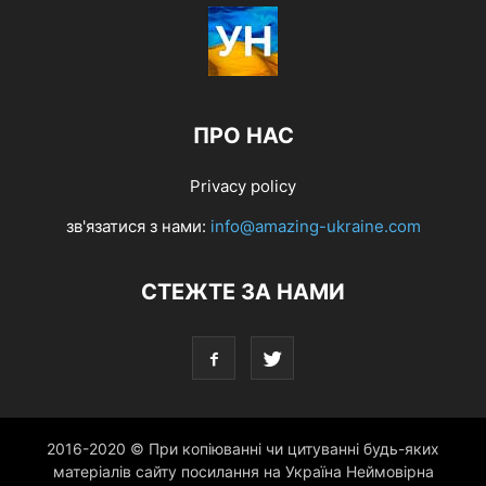
ПРО НАС
Privacy policy
зв'язатися з нами:
info@amazing-ukraine.com
СТЕЖТЕ ЗА НАМИ
2016-2020 © При копіюванні чи цитуванні будь-яких
матеріалів сайту посилання на Україна Неймовірна