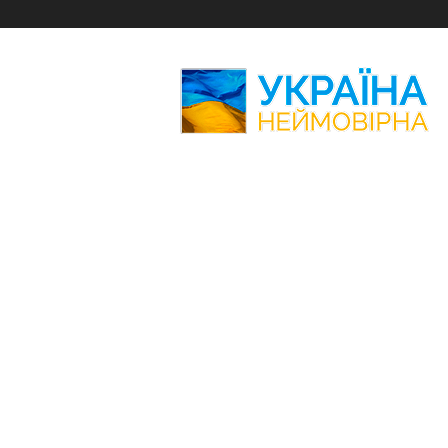
Україна
Неймовірна