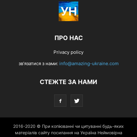
ПРО НАС
Privacy policy
зв'язатися з нами:
info@amazing-ukraine.com
СТЕЖТЕ ЗА НАМИ
2016-2020 © При копіюванні чи цитуванні будь-яких
матеріалів сайту посилання на Україна Неймовірна