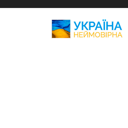
Україна
Неймовірна