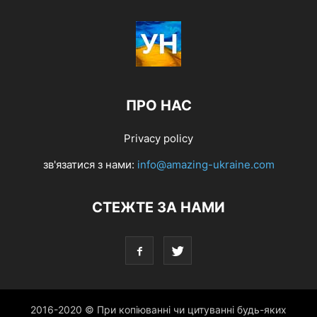
ПРО НАС
Privacy policy
зв'язатися з нами:
info@amazing-ukraine.com
СТЕЖТЕ ЗА НАМИ
2016-2020 © При копіюванні чи цитуванні будь-яких