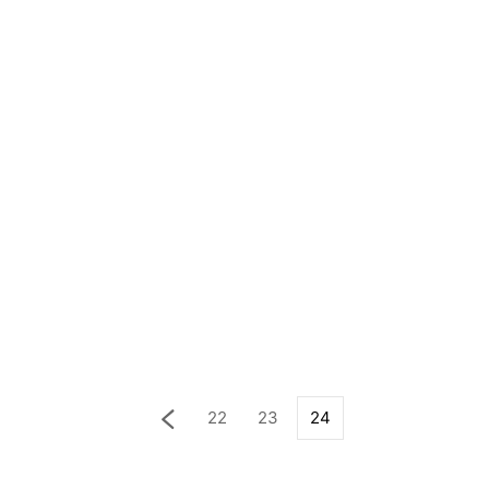
22
23
24