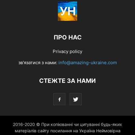
ПРО НАС
Privacy policy
зв'язатися з нами:
info@amazing-ukraine.com
СТЕЖТЕ ЗА НАМИ
2016-2020 © При копіюванні чи цитуванні будь-яких
матеріалів сайту посилання на Україна Неймовірна