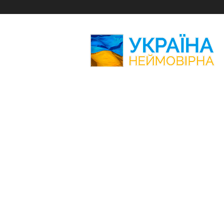
Україна
Неймовірна