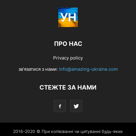
ПРО НАС
Privacy policy
зв'язатися з нами:
info@amazing-ukraine.com
СТЕЖТЕ ЗА НАМИ
2016-2020 © При копіюванні чи цитуванні будь-яких