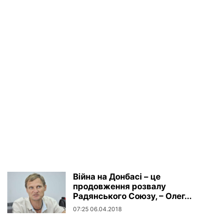
Війна на Донбасі – це
продовження розвалу
Радянського Союзу, – Олег...
07:25 06.04.2018