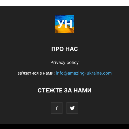
ПРО НАС
Privacy policy
зв'язатися з нами:
info@amazing-ukraine.com
СТЕЖТЕ ЗА НАМИ