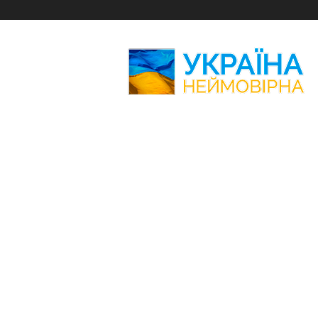
Україна
Неймовірна