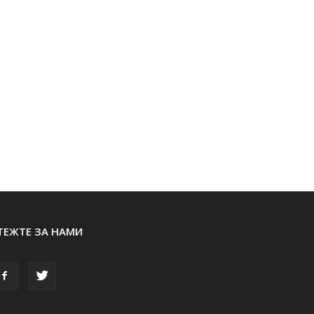
ТЕЖТЕ ЗА НАМИ