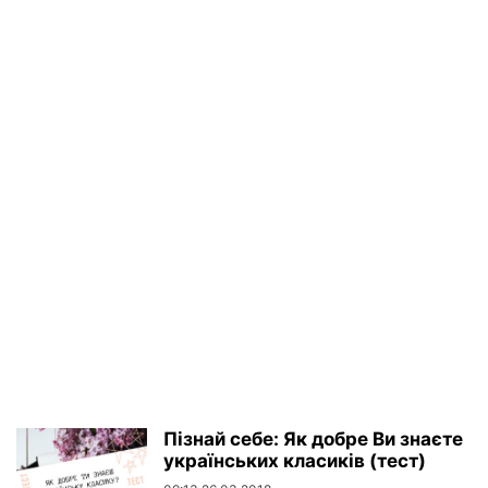
Пізнай себе: Як добре Ви знаєте
українських класиків (тест)