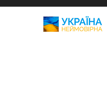
Україна
Неймовірна