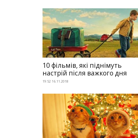
10 фільмів, які піднімуть
настрій після важкого дня
19:52 16.11.2018