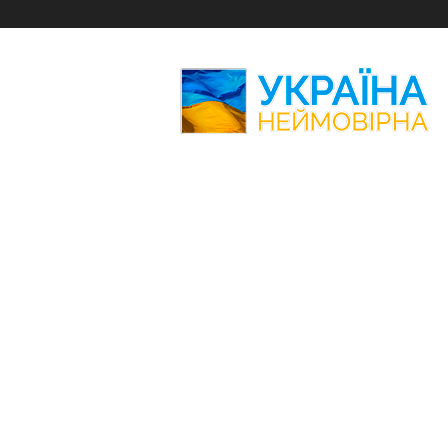
Україна
Неймовірна