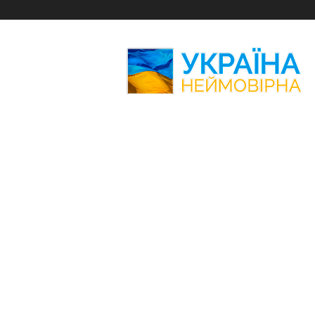
Україна
Неймовірна