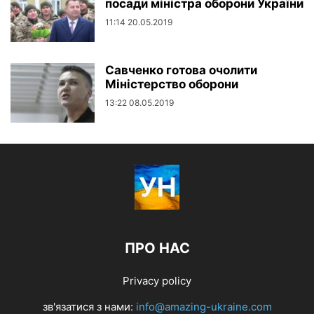
посади міністра оборони України
11:14 20.05.2019
Савченко готова очолити
Міністерство оборони
13:22 08.05.2019
ПРО НАС
Privacy policy
зв'язатися з нами:
info@amazing-ukraine.com