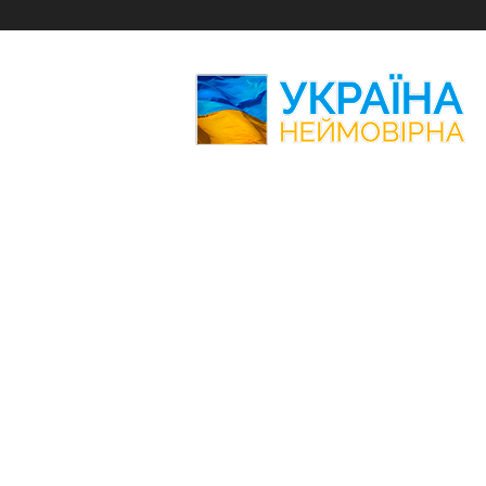
Україна
Неймовірна