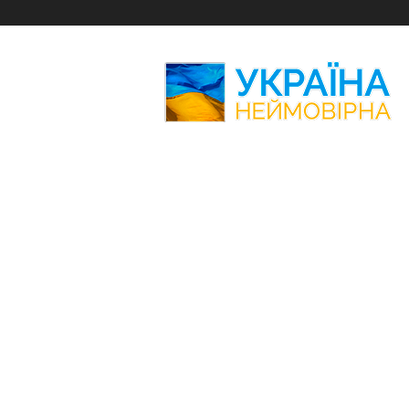
Україна
Неймовірна