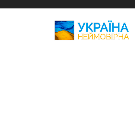
Україна
Неймовірна