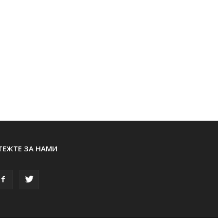
ТЕЖТЕ ЗА НАМИ