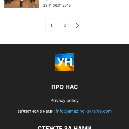
23:11 06.01.2018
1
2
ПРО НАС
Privacy policy
зв'язатися з нами:
info@amazing-ukraine.com
СТЕЖТЕ ЗА НАМИ