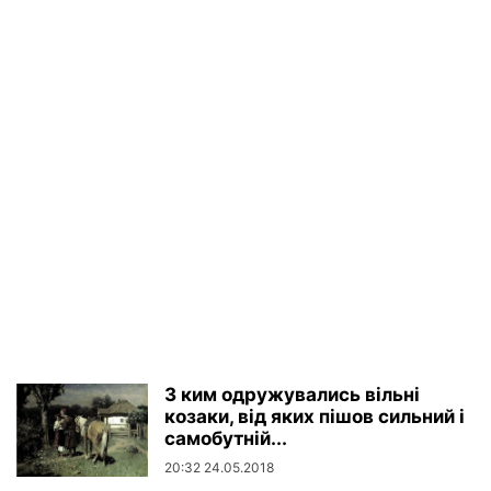
З ким одружувались вільні
козаки, від яких пішов сильний і
самобутній...
20:32 24.05.2018