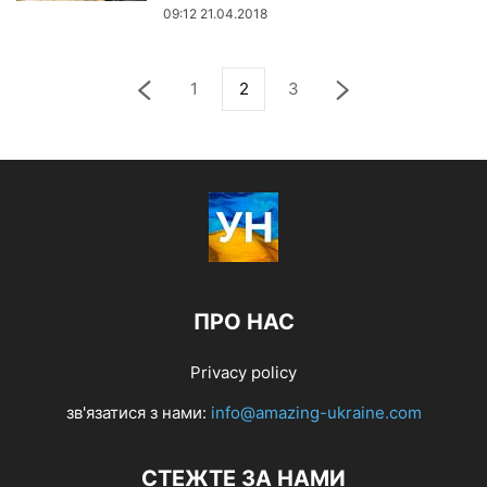
09:12 21.04.2018
1
2
3
ПРО НАС
Privacy policy
зв'язатися з нами:
info@amazing-ukraine.com
СТЕЖТЕ ЗА НАМИ