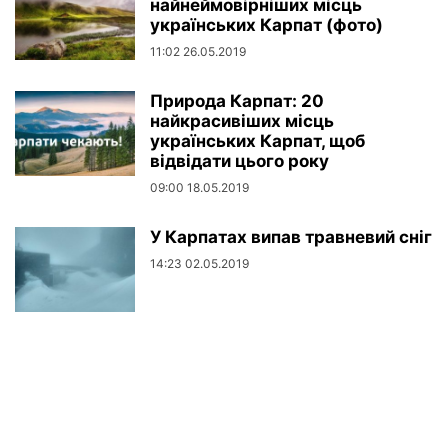
найнеймовірніших місць
українських Карпат (фото)
11:02 26.05.2019
Природа Карпат: 20
найкрасивіших місць
українських Карпат, щоб
відвідати цього року
09:00 18.05.2019
У Карпатах випав травневий сніг
14:23 02.05.2019