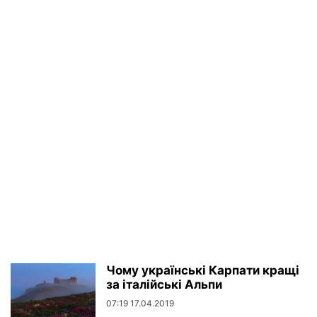
Чому українські Карпати кращі
за італійські Альпи
07:19 17.04.2019