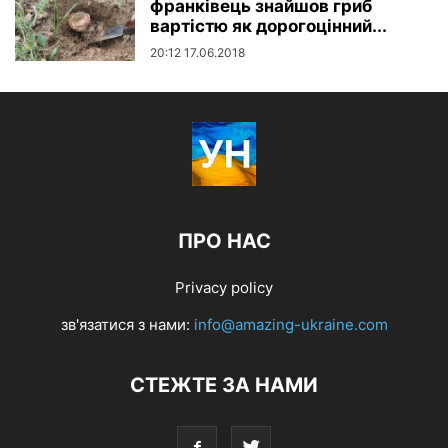
франківець знайшов гриб
вартістю як дорогоцінний...
20:12 17.06.2018
ПРО НАС
Privacy policy
зв'язатися з нами:
info@amazing-ukraine.com
СТЕЖТЕ ЗА НАМИ