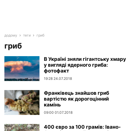
додому
теги
гриб
гриб
В Україні зняли гігантську хмару
у вигляді ядерного гриба:
фотофакт
19:28 24.07.2018
Франківець знайшов гриб
вартістю як дорогоцінний
камінь
09:00 01.07.2018
400 євро за 100 грамів: Івано-