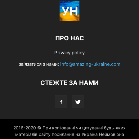
ПРО НАС
Privacy policy
зв'язатися з нами:
info@amazing-ukraine.com
СТЕЖТЕ ЗА НАМИ
2016-2020 © При копіюванні чи цитуванні будь-яких
матеріалів сайту посилання на Україна Неймовірна