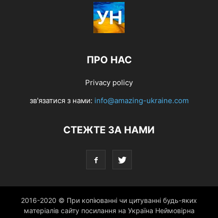
ПРО НАС
Privacy policy
зв'язатися з нами:
info@amazing-ukraine.com
СТЕЖТЕ ЗА НАМИ
2016-2020 © При копіюванні чи цитуванні будь-яких
матеріалів сайту посилання на Україна Неймовірна