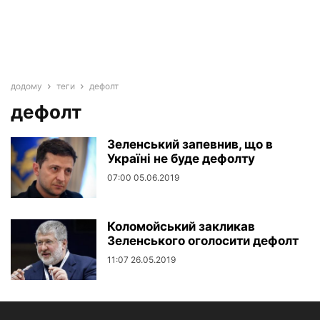
додому
теги
дефолт
дефолт
Зеленський запевнив, що в
Україні не буде дефолту
07:00 05.06.2019
Коломойський закликав
Зеленського оголосити дефолт
11:07 26.05.2019