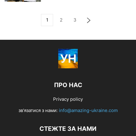
1
2
3
ПРО НАС
Privacy policy
зв'язатися з нами:
info@amazing-ukraine.com
СТЕЖТЕ ЗА НАМИ