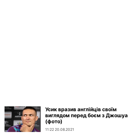
Усик вразив англійців своїм
виглядом перед боєм з Джошуа
(фото)
11:22 20.08.2021