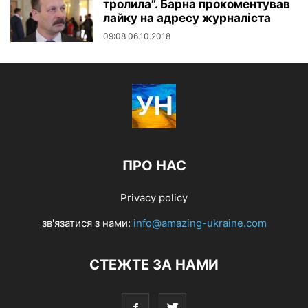
тролила”. Барна прокоментував
лайку на адресу журналіста
09:08 06.10.2018
ПРО НАС
Privacy policy
зв'язатися з нами:
info@amazing-ukraine.com
СТЕЖТЕ ЗА НАМИ