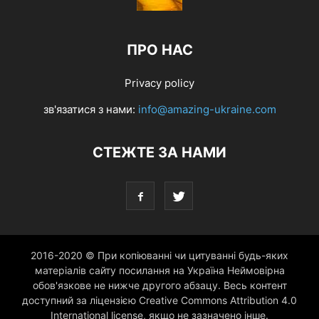
ПРО НАС
Privacy policy
зв'язатися з нами:
info@amazing-ukraine.com
СТЕЖТЕ ЗА НАМИ
2016-2020 © При копіюванні чи цитуванні будь-яких
матеріалів сайту посилання на Україна Неймовірна
обов'язкове не нижче другого абзацу. Весь контент
доступний за ліцензією Creative Commons Attribution 4.0
International license, якщо не зазначено інше.