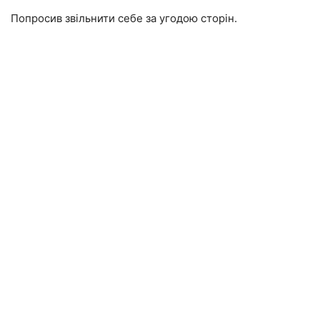
Попросив звільнити себе за угодою сторін.