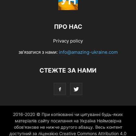
ПРО НАС
Privacy policy
зв'язатися з нами:
info@amazing-ukraine.com
СТЕЖТЕ ЗА НАМИ
2016-2020 © При копіюванні чи цитуванні будь-яких
матеріалів сайту посилання на Україна Неймовірна
обов'язкове не нижче другого абзацу. Весь контент
доступний за ліцензією Creative Commons Attribution 4.0