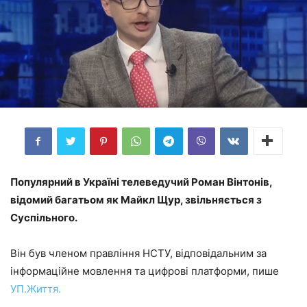
Популярний в Україні телеведучий Роман Вінтонів,
відомий багатьом як Майкл Щур, звільняється з
Суспільного.
Він був членом правління НСТУ, відповідальним за
інформаційне мовлення та цифрові платформи, пише
УП.Життя.