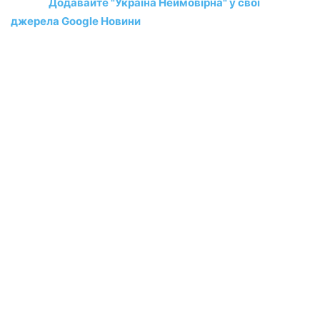
Додавайте "Україна Неймовірна" у свої
джерела Google Новини