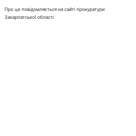
Про це повідомляється на сайті прокуратури
Закарпатської області