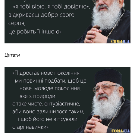
Цитати