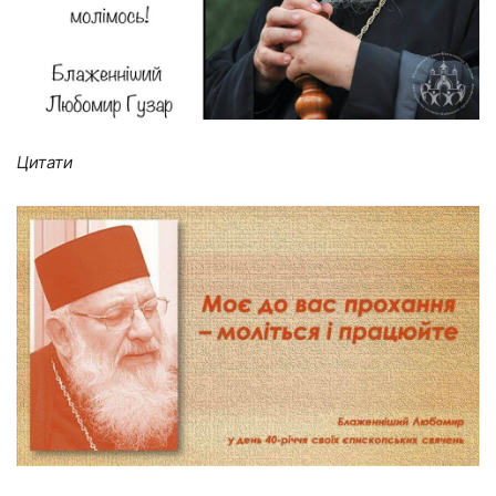
Цитати