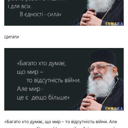
Цитати
«Багато хто думає, що мир – то відсутність війни. Але