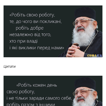
Цитати