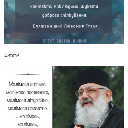
Цитати