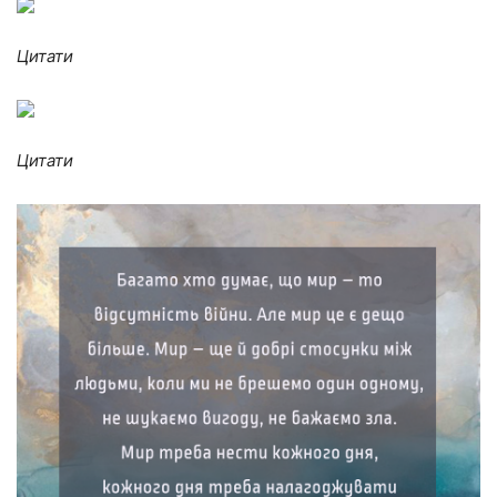
Цитати
Цитати