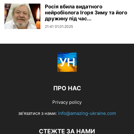
Росія вбила видатного
нейробіолога Ігоря Зиму та його
дружину під час...
21:41 01.01.2025
ПРО НАС
Privacy policy
зв'язатися з нами:
info@amazing-ukraine.com
СТЕЖТЕ ЗА НАМИ