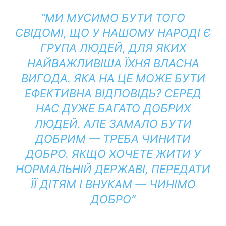
“МИ МУСИМО БУТИ ТОГО
СВІДОМІ, ЩО У НАШОМУ НАРОДІ Є
ГРУПА ЛЮДЕЙ, ДЛЯ ЯКИХ
НАЙВАЖЛИВІША ЇХНЯ ВЛАСНА
ВИГОДА. ЯКА НА ЦЕ МОЖЕ БУТИ
ЕФЕКТИВНА ВІДПОВІДЬ? СЕРЕД
НАС ДУЖЕ БАГАТО ДОБРИХ
ЛЮДЕЙ. АЛЕ ЗАМАЛО БУТИ
ДОБРИМ — ТРЕБА ЧИНИТИ
ДОБРО. ЯКЩО ХОЧЕТЕ ЖИТИ У
НОРМАЛЬНІЙ ДЕРЖАВІ, ПЕРЕДАТИ
ЇЇ ДІТЯМ І ВНУКАМ — ЧИНІМО
ДОБРО”