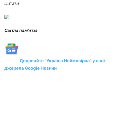
Цитати
Світла пам’ять!
Додавайте "Україна Неймовірна" у свої
джерела Google Новини