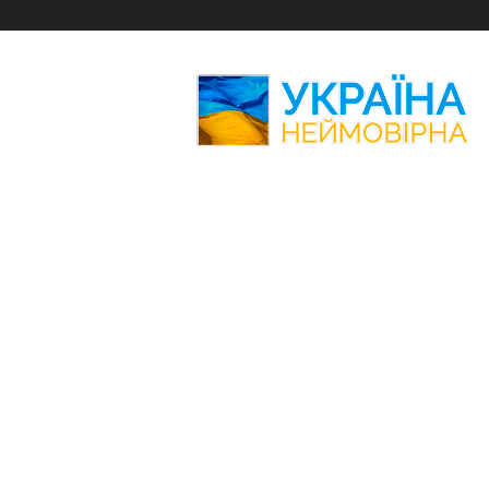
Україна
Неймовірна