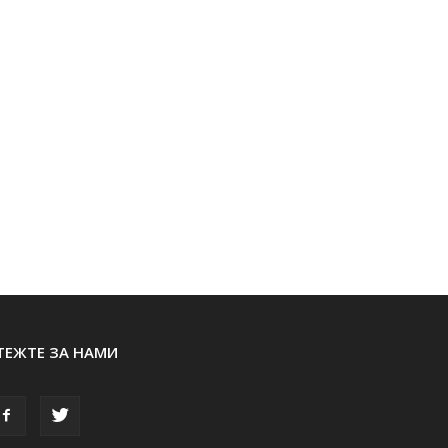
ТЕЖТЕ ЗА НАМИ