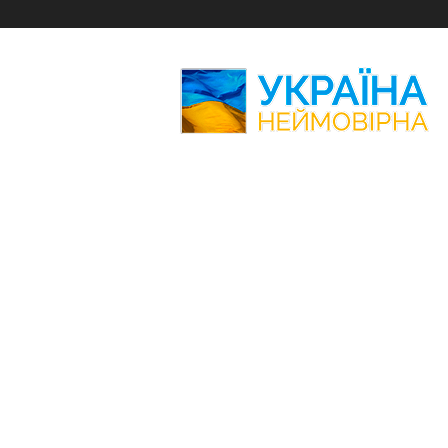
Україна
Неймовірна