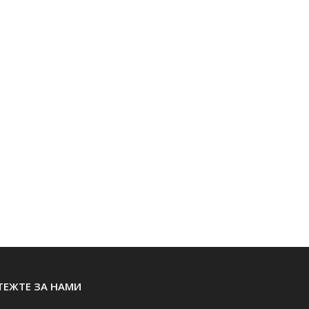
ТЕЖТЕ ЗА НАМИ