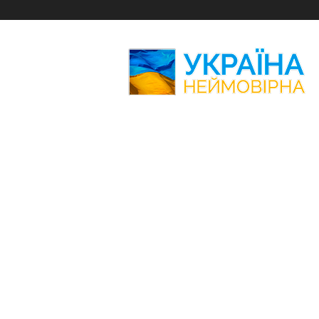
Україна
Неймовірна