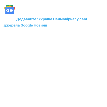
Додавайте "Україна Неймовірна" у свої
джерела Google Новини