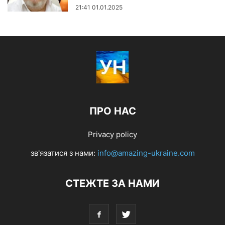
21:41 01.01.2025
ПРО НАС
Privacy policy
зв'язатися з нами:
info@amazing-ukraine.com
СТЕЖТЕ ЗА НАМИ