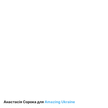
Анастасія Сорока для
Amazing Ukraine