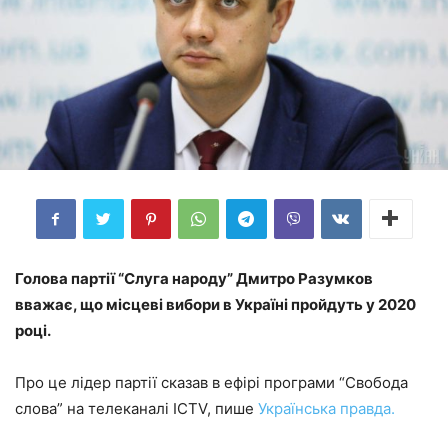
Голова партії “Слуга народу” Дмитро Разумков
вважає, що місцеві вибори в Україні пройдуть у 2020
році.
Про це лідер партії сказав в ефірі програми “Свобода
слова” на телеканалі ICTV, пише
Українська правда.