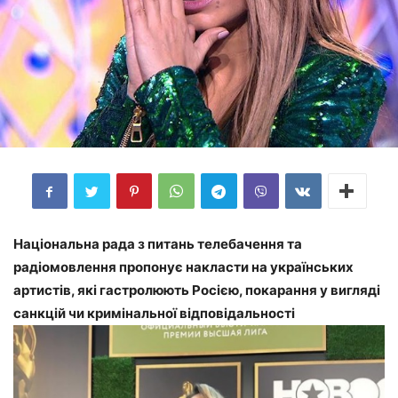
Національна рада з питань телебачення та
радіомовлення пропонує накласти на українських
артистів, які гастролюють Росією, покарання у вигляді
санкцій чи кримінальної відповідальності