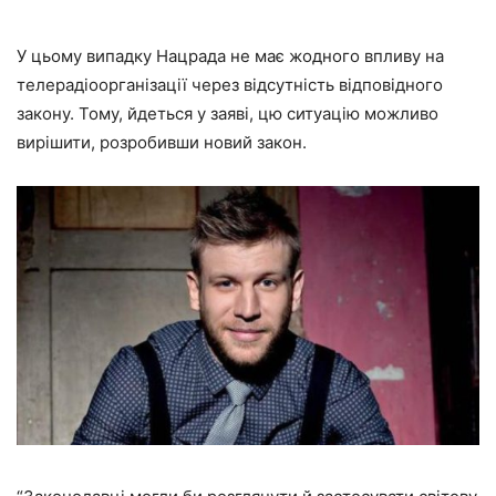
У цьому випадку Нацрада не має жодного впливу на
телерадіоорганізації через відсутність відповідного
закону. Тому, йдеться у заяві, цю ситуацію можливо
вирішити, розробивши новий закон.