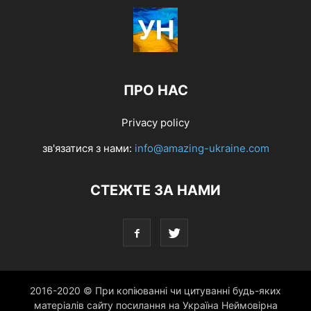
ПРО НАС
Privacy policy
зв'язатися з нами:
info@amazing-ukraine.com
СТЕЖТЕ ЗА НАМИ
2016-2020 © При копіюванні чи цитуванні будь-яких
матеріалів сайту посилання на Україна Неймовірна