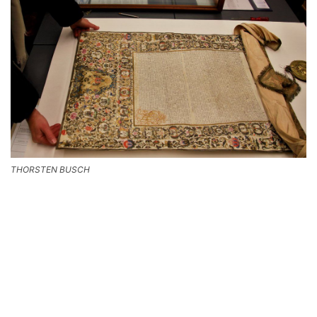
THORSTEN BUSCH