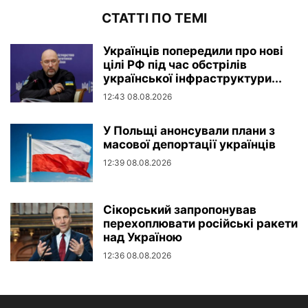
СТАТТІ ПО ТЕМІ
Українців попередили про нові
цілі РФ під час обстрілів
української інфраструктури...
12:43 08.08.2026
У Польщі анонсували плани з
масової депортації українців
12:39 08.08.2026
Сікорський запропонував
перехоплювати російські ракети
над Україною
12:36 08.08.2026