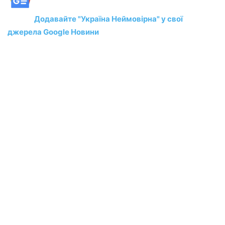
Додавайте "Україна Неймовірна" у свої
джерела Google Новини