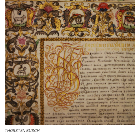
THORSTEN BUSCH