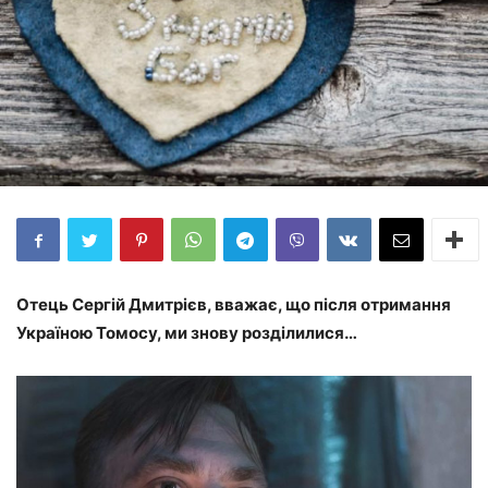
Отець Сергій Дмитрієв, вважає, що після отримання
Україною Томосу, ми знову розділилися…