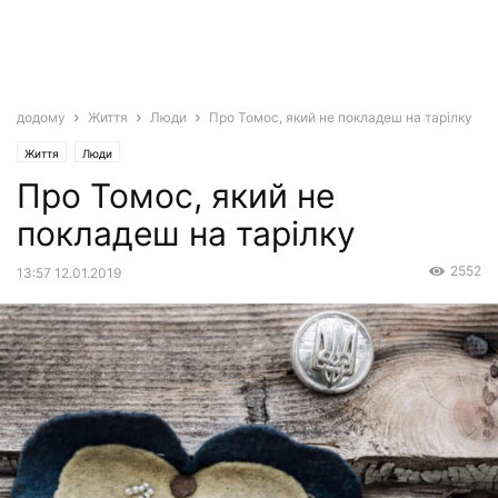
додому
Життя
Люди
Про Томос, який не покладеш на тарілку
Життя
Люди
Про Томос, який не
покладеш на тарілку
2552
13:57 12.01.2019