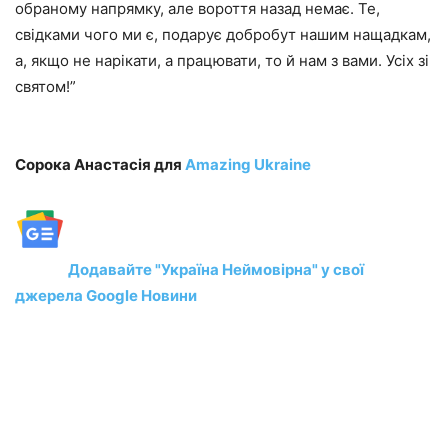
обраному напрямку, але вороття назад немає. Те,
свідками чого ми є, подарує добробут нашим нащадкам,
а, якщо не нарікати, а працювати, то й нам з вами. Усіх зі
святом!”
Сорока Анастасія для
Amazing Ukraine
Додавайте "Україна Неймовірна" у свої
джерела Google Новини