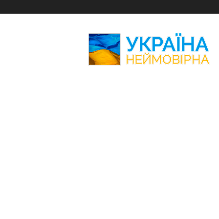
Україна
Неймовірна