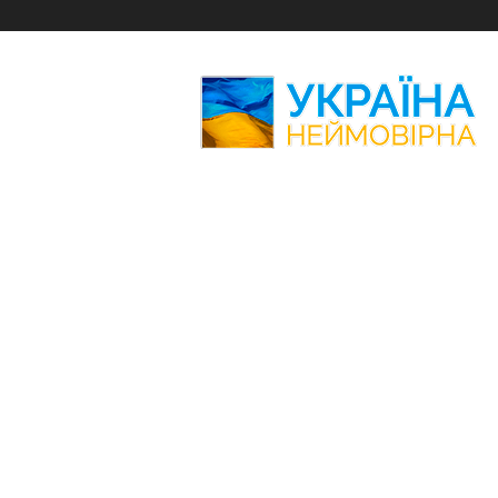
Україна
Неймовірна