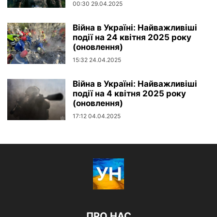
00:30 29.04.2025
Війна в Україні: Найважливіші
події на 24 квітня 2025 року
(оновлення)
15:32 24.04.2025
Війна в Україні: Найважливіші
події на 4 квітня 2025 року
(оновлення)
17:12 04.04.2025
ПРО НАС