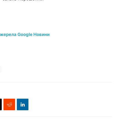
джерела Google Новини