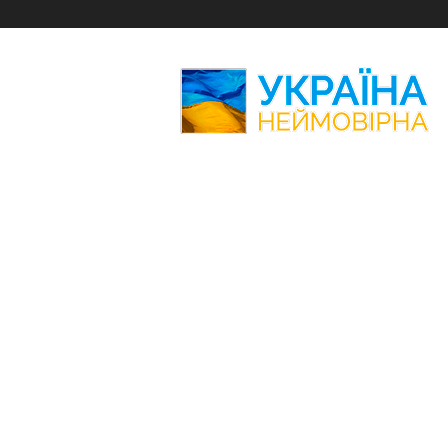
Україна
Неймовірна