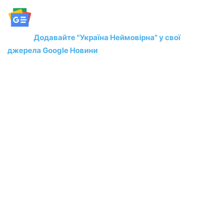
Додавайте "Україна Неймовірна" у свої
джерела Google Новини