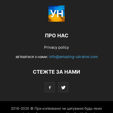
ПРО НАС
Privacy policy
зв'язатися з нами:
info@amazing-ukraine.com
СТЕЖТЕ ЗА НАМИ
2016-2020 © При копіюванні чи цитуванні будь-яких