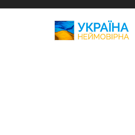
Україна
Неймовірна