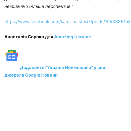
незрівняно більше перспектив.”
https://www.facebook.com/katerina.stasik/posts/105383615
Анастасія Сорока для
Amazing Ukraine
Додавайте "Україна Неймовірна" у свої
джерела Google Новини