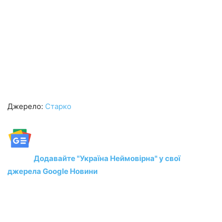
Джерело:
Старко
Додавайте "Україна Неймовірна" у свої
джерела Google Новини