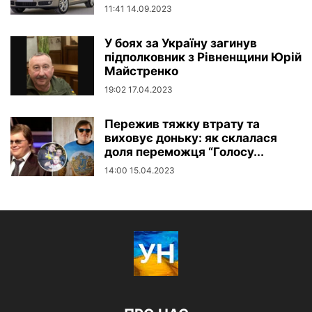
11:41 14.09.2023
У боях за Україну загинув
підполковник з Рівненщини Юрій
Майстренко
19:02 17.04.2023
Пережив тяжку втрату та
виховує доньку: як склалася
доля переможця “Голосу...
14:00 15.04.2023